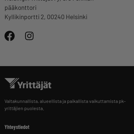
pääkonttori
Kyllikinportti 2, 00240 Helsinki
Valtakunnallista, alueellista ja paikallista vaikuttamista pk-
yrittäjien puolesta.
Yhteystiedot