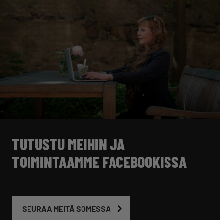
TUTUSTU MEIHIN JA
TOIMINTAAMME FACEBOOKISSA
SEURAA MEITÄ SOMESSA