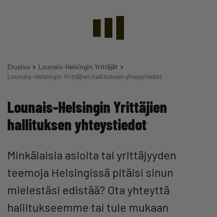
Etusivu
Lounais-Helsingin Yrittäjät
Lounais-Helsingin Yrittäjien hallituksen yhteystiedot
Lounais-Helsingin Yrittäjien
hallituksen yhteystiedot
Minkälaisia asioita tai yrittäjyyden
teemoja Helsingissä pitäisi sinun
mielestäsi edistää? Ota yhteyttä
hallitukseemme tai tule mukaan