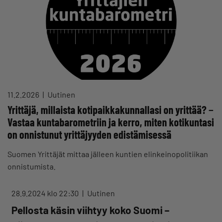
11.2.2026
Uutinen
Yrittäjä, millaista kotipaikkakunnallasi on yrittää? −
Vastaa kuntabarometriin ja kerro, miten kotikuntasi
on onnistunut yrittäjyyden edistämisessä
Suomen Yrittäjät mittaa jälleen kuntien elinkeinopolitiikan
onnistumista.
28.9.2024 klo 22:30
Uutinen
Pellosta käsin viihtyy koko Suomi –