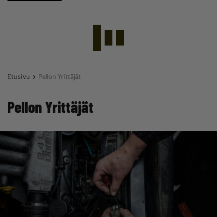
Etusivu
Pellon Yrittäjät
Pellon Yrittäjät