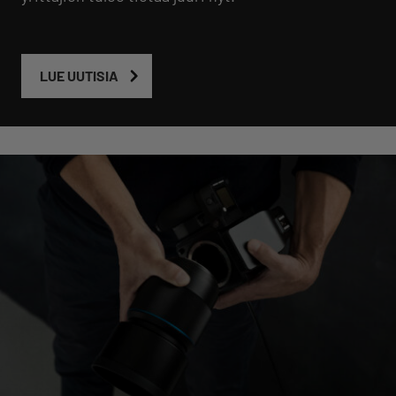
LUE UUTISIA