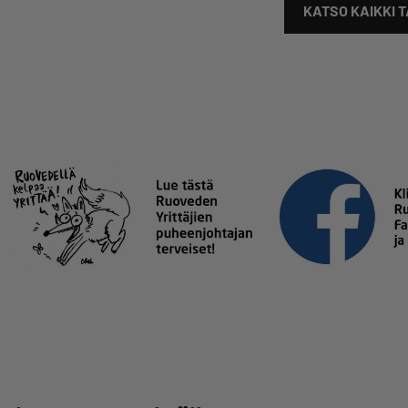
KATSO KAIKKI 