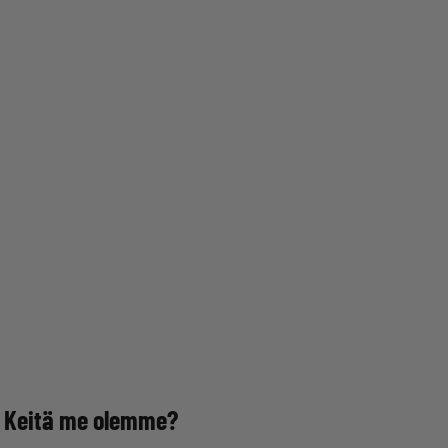
Keitä me olemme?