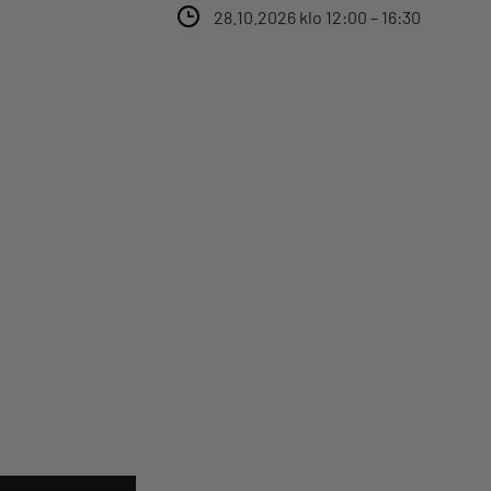
28.10.2026 klo 12:00 – 16:30