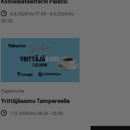
Komediateatterin Palatsi
5.9.2026 klo 17:00 – 6.9.2026 klo
00:00
Maksuton
Tapahtuma
Yrittäjäaamu Tampereella
1.12.2026 klo 08:30 – 10:00