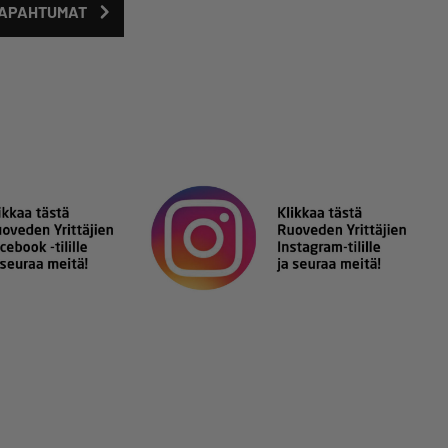
TAPAHTUMAT