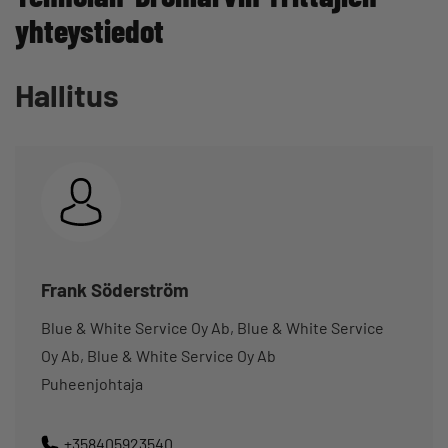
yhteystiedot
Hallitus
Frank Söderström
Blue & White Service Oy Ab, Blue & White Service
Oy Ab, Blue & White Service Oy Ab
Puheenjohtaja
+358405923540