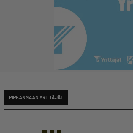
PIRKANMAAN YRITTÄJÄT