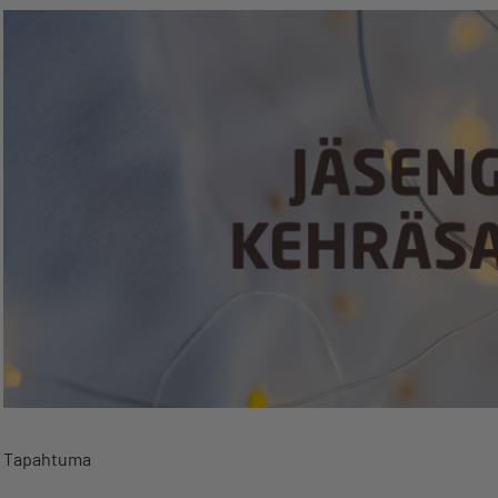
Tapahtuma