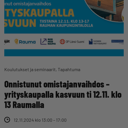
Koulutukset ja seminaarit
Tapahtuma
Onnistunut omistajanvaihdos –
yrityskaupalla kasvuun ti 12.11. klo
13 Raumalla
12.11.2024 klo 13:00 – 17:00