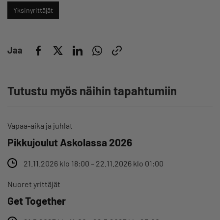
Yksinyrittäjät
Jaa
Tutustu myös näihin tapahtumiin
Vapaa-aika ja juhlat
Pikkujoulut Askolassa 2026
21.11.2026 klo 18:00 – 22.11.2026 klo 01:00
Nuoret yrittäjät
Get Together