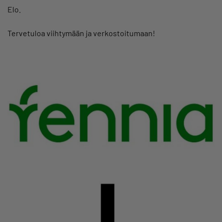
Elo.
Tervetuloa viihtymään ja verkostoitumaan!