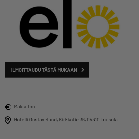
ILMOITTAUDU TÄSTÄ MUKAAN
Maksuton
Hotelli Gustavelund, Kirkkotie 36, 04310 Tuusula