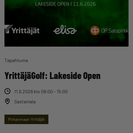
Tapahtuma
YrittäjäGolf: Lakeside Open
11.6.2026 klo 08:00 – 15:00
Sastamala
Pirkanmaan Yrittäjät