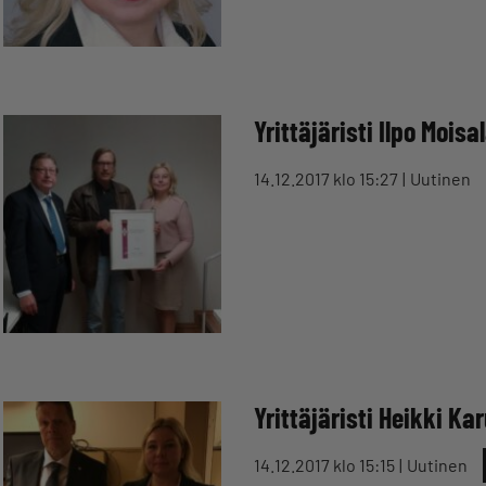
Yrittäjäristi Ilpo Moisal
14.12.2017 klo 15:27
Uutinen
Yrittäjäristi Heikki Kar
14.12.2017 klo 15:15
Uutinen