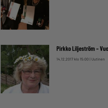
Pirkko Liljeström – Vu
14.12.2017 klo 15:00
Uutinen