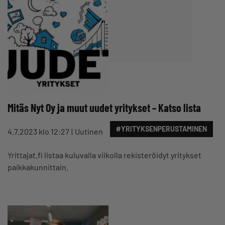
Mitäs Nyt Oy ja muut uudet yritykset – Katso lista
#YRITYKSENPERUSTAMINEN
4.7.2023 klo 12:27
Uutinen
Yrittajat.fi listaa kuluvalla viikolla rekisteröidyt yritykset
paikkakunnittain.