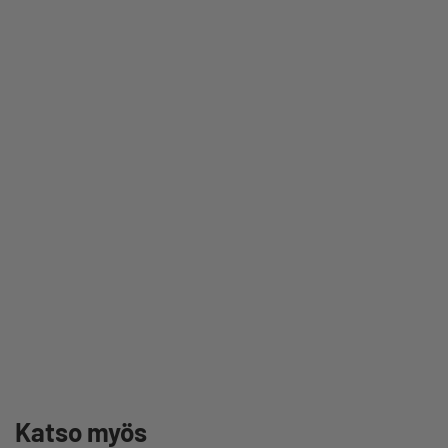
Katso myös