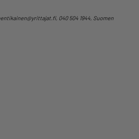
pentikainen@yrittajat.fi, 040 504 1944, Suomen