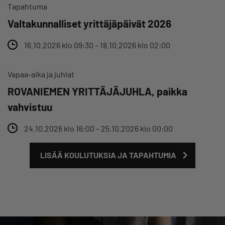
Tapahtuma
Valtakunnalliset yrittäjäpäivät 2026
16.10.2026 klo 09:30 – 18.10.2026 klo 02:00
Vapaa-aika ja juhlat
ROVANIEMEN YRITTÄJÄJUHLA, paikka
vahvistuu
24.10.2026 klo 16:00 – 25.10.2026 klo 00:00
LISÄÄ KOULUTUKSIA JA TAPAHTUMIA