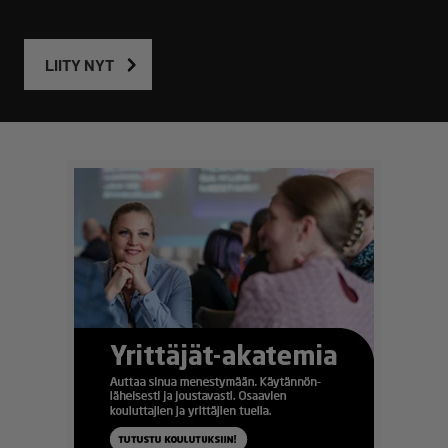
LIITY NYT