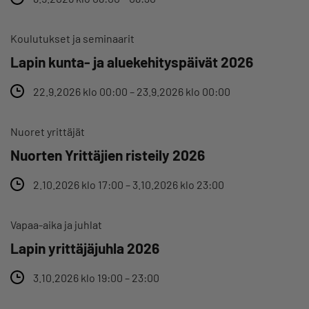
Koulutukset ja seminaarit
Lapin kunta- ja aluekehityspäivät 2026
22.9.2026 klo 00:00 – 23.9.2026 klo 00:00
Nuoret yrittäjät
Nuorten Yrittäjien risteily 2026
2.10.2026 klo 17:00 – 3.10.2026 klo 23:00
Vapaa-aika ja juhlat
Lapin yrittäjäjuhla 2026
3.10.2026 klo 19:00 – 23:00