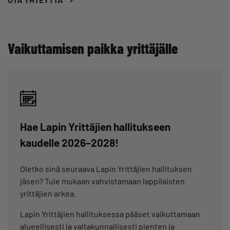
Vaikuttamisen paikka yrittäjälle
Hae Lapin Yrittäjien hallitukseen
kaudelle 2026–2028!
Oletko sinä seuraava Lapin Yrittäjien hallituksen
jäsen? Tule mukaan vahvistamaan lappilaisten
yrittäjien arkea.
Lapin Yrittäjien hallituksessa pääset vaikuttamaan
alueellisesti ja valtakunnallisesti pienten ja