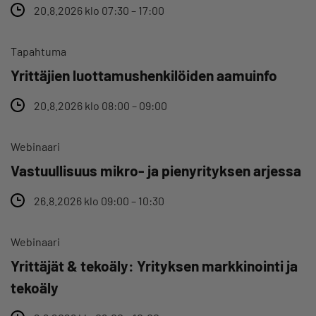
20.8.2026 klo 07:30 – 17:00
Tapahtuma
Yrittäjien luottamushenkilöiden aamuinfo
20.8.2026 klo 08:00 – 09:00
Webinaari
Vastuullisuus mikro- ja pienyrityksen arjessa
26.8.2026 klo 09:00 – 10:30
Webinaari
Yrittäjät & tekoäly: Yrityksen markkinointi ja
tekoäly