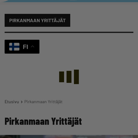
PIRKANMAAN YRITTÄJÄT
FI
Etusivu
Pirkanmaan Yrittäjät
Pirkanmaan Yrittäjät