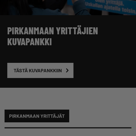
PIRKANMAAN YRITTÄJIEN
KUVAPANKKI
TÄSTÄ KUVAPANKKIIN
PIRKANMAAN YRITTÄJÄT