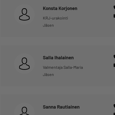
Konsta Korjonen
KRJ-urakointi
Jäsen
Salla Ihalainen
Valmentaja Salla-Maria
Jäsen
Sanna Rautiainen