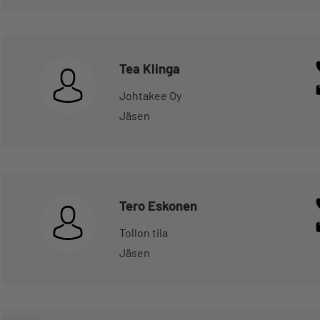
Tea Klinga
Johtakee Oy
Jäsen
Tero Eskonen
Tollon tila
Jäsen