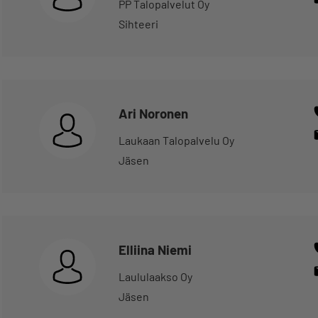
PP Talopalvelut Oy
Sihteeri
Ari Noronen
Laukaan Talopalvelu Oy
Jäsen
Elliina Niemi
Laululaakso Oy
Jäsen