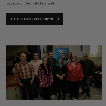
löydät avun, kun sitä tarvitset.
TUTUSTU PALVELUIHIMME