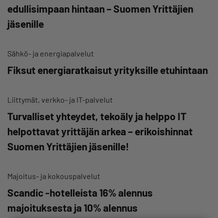
edullisimpaan hintaan – Suomen Yrittäjien
jäsenille
Sähkö- ja energiapalvelut
Fiksut energiaratkaisut yrityksille etuhintaan
Liittymät, verkko- ja IT-palvelut
Turvalliset yhteydet, tekoäly ja helppo IT
helpottavat yrittäjän arkea – erikoishinnat
Suomen Yrittäjien jäsenille!
Majoitus- ja kokouspalvelut
Scandic -hotelleista 16% alennus
majoituksesta ja 10% alennus