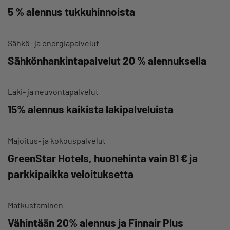
5 % alennus tukkuhinnoista
Sähkö- ja energiapalvelut
Sähkönhankintapalvelut 20 % alennuksella
Laki- ja neuvontapalvelut
15% alennus kaikista lakipalveluista
Majoitus- ja kokouspalvelut
GreenStar Hotels, huonehinta vain 81 € ja
parkkipaikka veloituksetta
Matkustaminen
Vähintään 20% alennus ja Finnair Plus