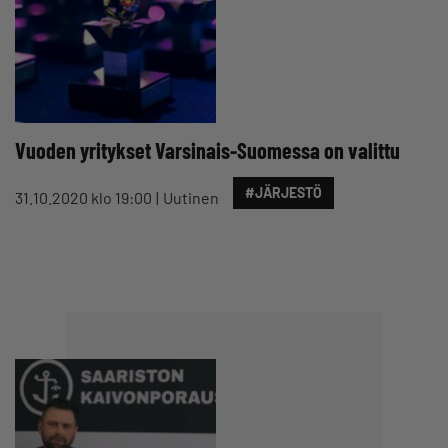
Vuoden yritykset Varsinais-Suomessa on valittu
#JÄRJESTÖ
31.10.2020 klo 19:00
Uutinen