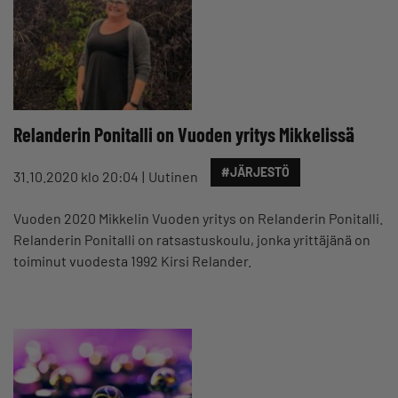
Relanderin Ponitalli on Vuoden yritys Mikkelissä
#JÄRJESTÖ
31.10.2020 klo 20:04
Uutinen
Vuoden 2020 Mikkelin Vuoden yritys on Relanderin Ponitalli.
Relanderin Ponitalli on ratsastuskoulu, jonka yrittäjänä on
toiminut vuodesta 1992 Kirsi Relander.