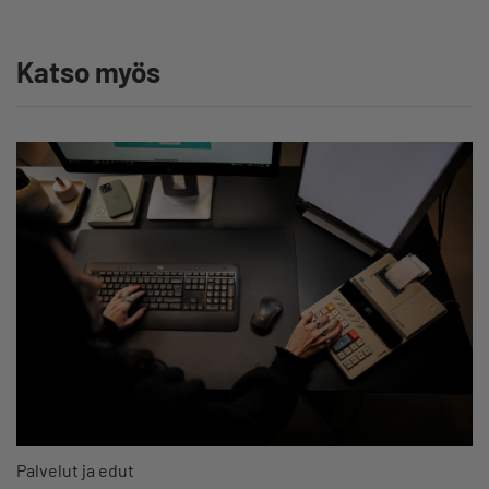
Katso myös
Palvelut ja edut