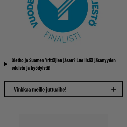
Oletko jo Suomen Yrittäjien jäsen? Lue lisää jäsenyyden
eduista ja hyödyistä!
Vinkkaa meille juttuaihe!