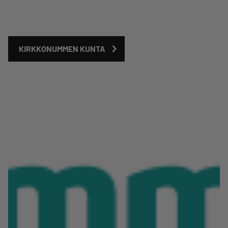
KIRKKONUMMEN KUNTA