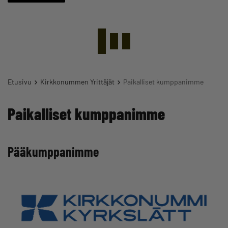
Etusivu
Kirkkonummen Yrittäjät
Paikalliset kumppanimme
Paikalliset kumppanimme
Pääkumppanimme