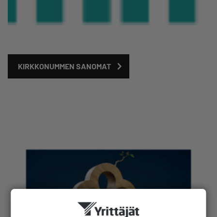
KIRKKONUMMEN SANOMAT