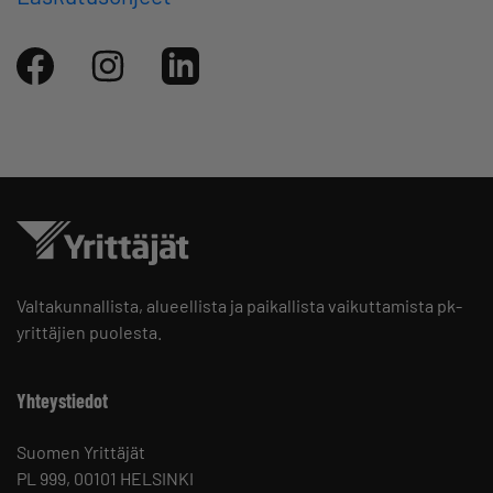
Valtakunnallista, alueellista ja paikallista vaikuttamista pk-
yrittäjien puolesta.
Yhteystiedot
Suomen Yrittäjät
PL 999, 00101 HELSINKI