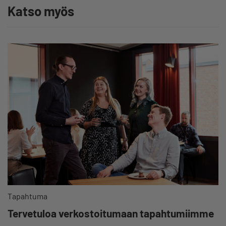
Katso myös
Tapahtuma
Tervetuloa verkostoitumaan tapahtumiimme