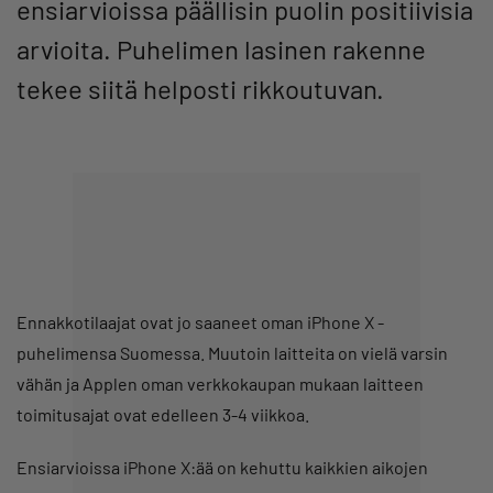
ensiarvioissa päällisin puolin positiivisia
arvioita. Puhelimen lasinen rakenne
tekee siitä helposti rikkoutuvan.
Ennakkotilaajat ovat jo saaneet oman iPhone X -
puhelimensa Suomessa. Muutoin laitteita on vielä varsin
vähän ja Applen oman verkkokaupan mukaan laitteen
toimitusajat ovat edelleen 3-4 viikkoa.
Ensiarvioissa iPhone X:ää on kehuttu kaikkien aikojen