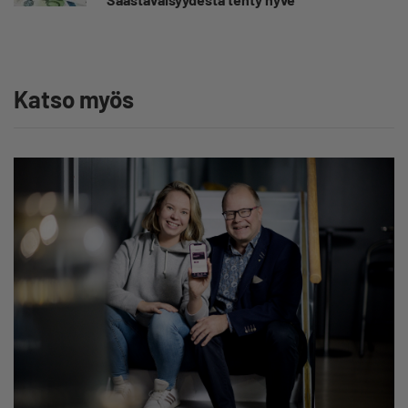
Katso myös