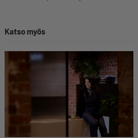
Katso myös