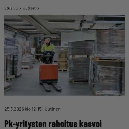
Etusivu
Uutiset
25.5.2026 klo 12:15
Uutinen
Pk-yritysten rahoitus kasvoi