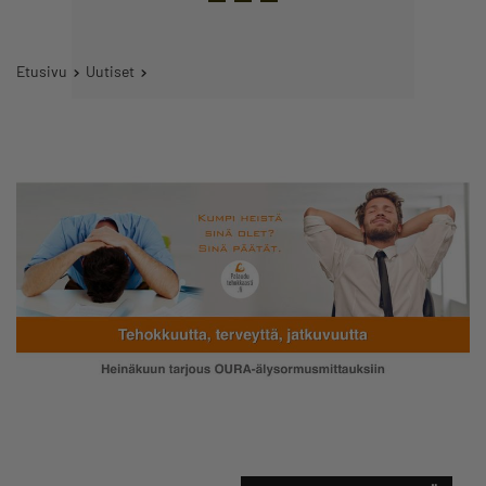
Etusivu
Uutiset