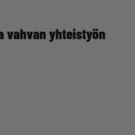
a vahvan yhteistyön