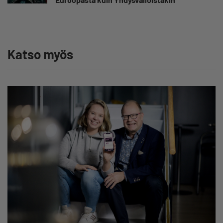
Katso myös