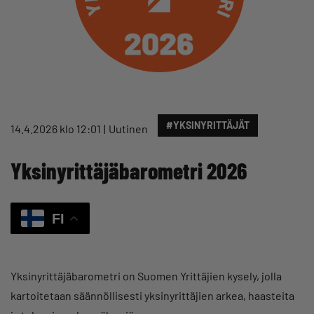
#YKSINYRITTÄJÄT
14.4.2026 klo 12:01
Uutinen
Yksinyrittäjäbarometri 2026
FI
Yksinyrittäjäbarometri on Suomen Yrittäjien kysely, jolla
kartoitetaan säännöllisesti yksinyrittäjien arkea, haasteita