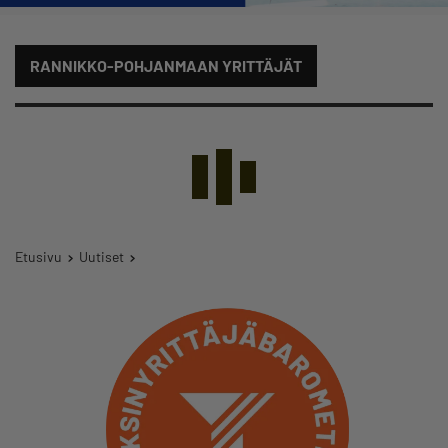
RANNIKKO-POHJANMAAN YRITTÄJÄT
Etusivu
Uutiset