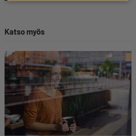
Katso myös