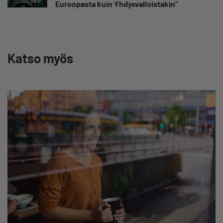
Euroopasta kuin Yhdysvalloistakin”
Katso myös