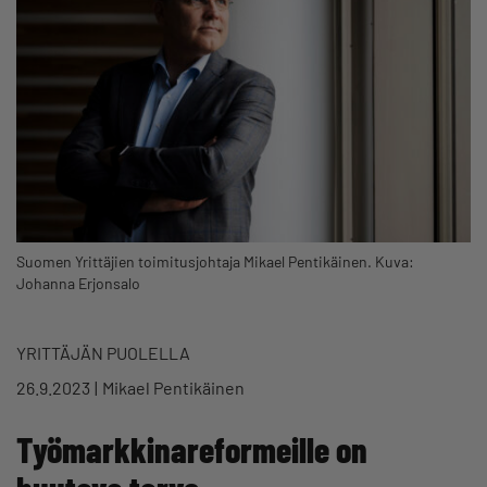
Suomen Yrittäjien toimitusjohtaja Mikael Pentikäinen. Kuva:
Johanna Erjonsalo
YRITTÄJÄN PUOLELLA
26.9.2023
Mikael Pentikäinen
Työmarkkinareformeille on