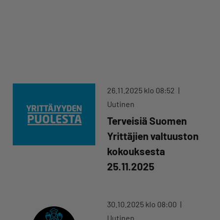
26.11.2025 klo 08:52
Uutinen
Terveisiä Suomen
Yrittäjien valtuuston
kokouksesta
25.11.2025
30.10.2025 klo 08:00
Uutinen