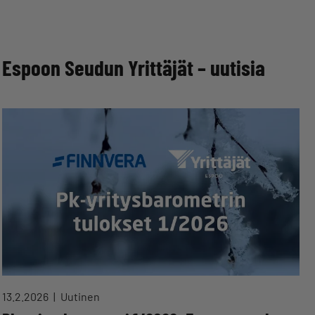
Espoon Seudun Yrittäjät – uutisia
13.2.2026
Uutinen