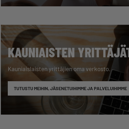
KAUNIAISTEN YRITTÄJÄ
Kauniaislaisten yrittäjien oma verkosto.
TUTUSTU MEIHIN, JÄSENETUIHIMME JA PALVELUIHIMME