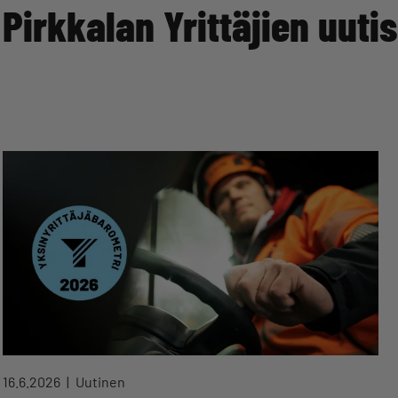
Pirkkalan Yrittäjien uutis
16.6.2026
Uutinen