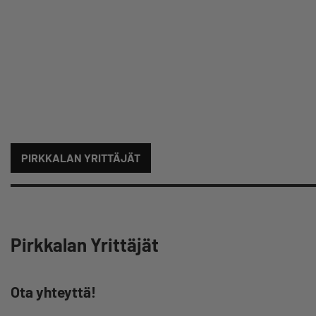
PIRKKALAN YRITTÄJÄT
Pirkkalan Yrittäjät
Ota yhteyttä!