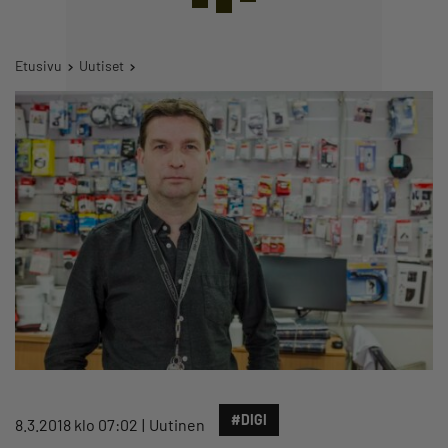
Etusivu
Uutiset
#DIGI
8.3.2018 klo 07:02
Uutinen