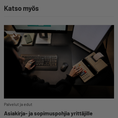
Katso myös
Palvelut ja edut
Asiakirja- ja sopimuspohjia yrittäjille