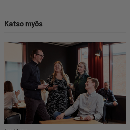
Katso myös