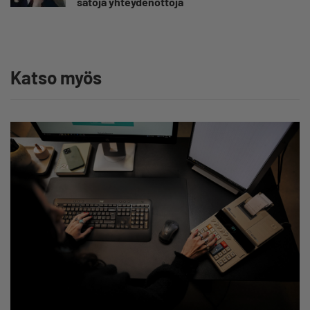
satoja yhteydenottoja
Katso myös