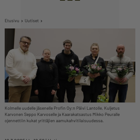
Etusivu
Uutiset
Kolmelle uudelle jäsenelle Profin Oy:n Päivi Lantolle, Kuljetus
Karvonen Seppo Karvoselle ja Kaarakatsastus Mikko Peuralle
ojennettiin kukat yrittäjien aamukahvitilaisuudessa.