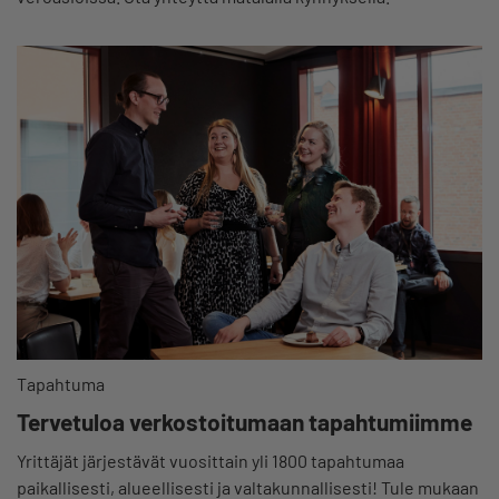
Tapahtuma
Tervetuloa verkostoitumaan tapahtumiimme
Yrittäjät järjestävät vuosittain yli 1800 tapahtumaa
paikallisesti, alueellisesti ja valtakunnallisesti! Tule mukaan