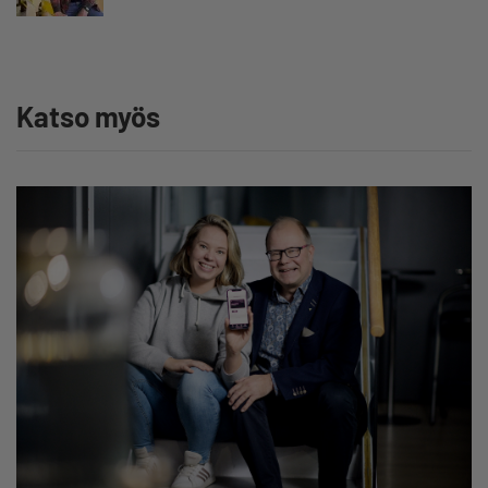
Katso myös