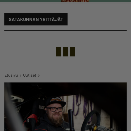
SATAKUNNAN YRITTÄJÄT
Etusivu
Uutiset