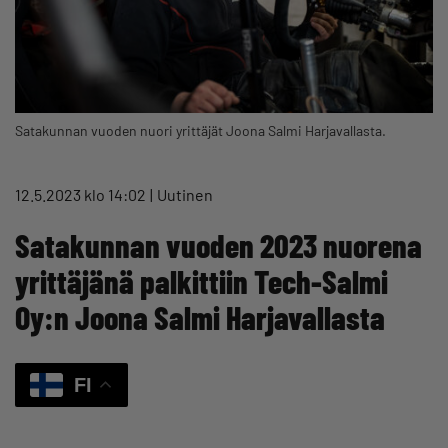
Satakunnan vuoden nuori yrittäjät Joona Salmi Harjavallasta.
12.5.2023 klo 14:02
Uutinen
Satakunnan vuoden 2023 nuorena
yrittäjänä palkittiin Tech-Salmi
Oy:n Joona Salmi Harjavallasta
FI