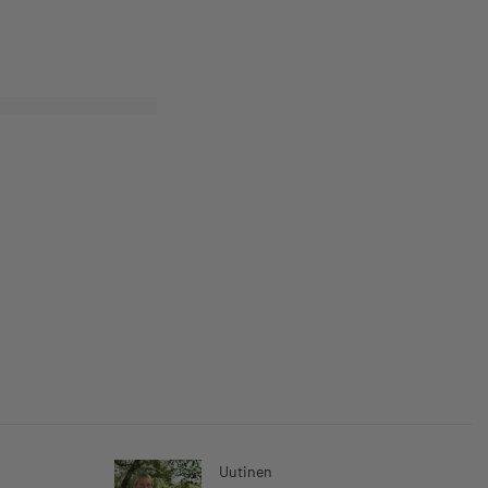
Uutinen