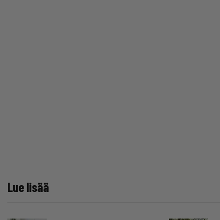
Lue lisää