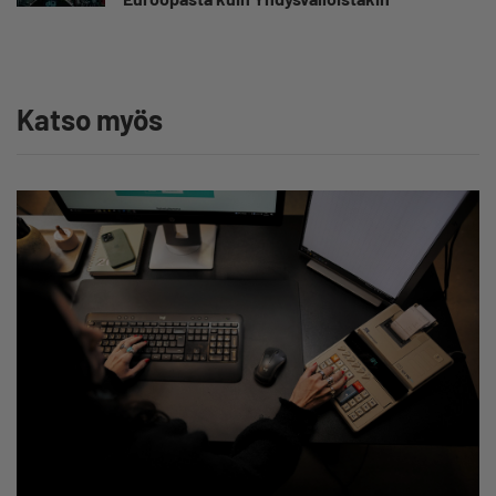
Katso myös