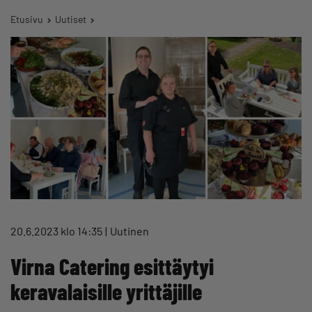
Etusivu
Uutiset
20.6.2023 klo 14:35
Uutinen
Virna Catering esittäytyi
keravalaisille yrittäjille