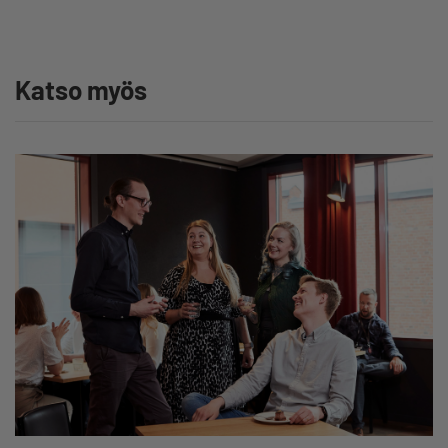
Katso myös