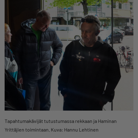
Tapahtumakävijät tutustumassa rekkaan ja Haminan
Yrittäjien toimintaan. Kuva: Hannu Lehtinen