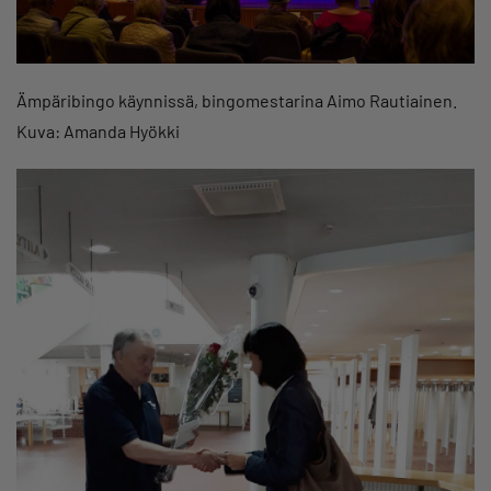
Ämpäribingo käynnissä, bingomestarina Aimo Rautiainen.
Kuva: Amanda Hyökki