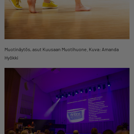
Muotinäytös, asut Kuusaan Muotihuone. Kuva: Amanda
Hyökki