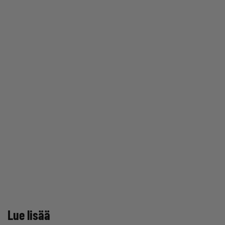
Lue lisää