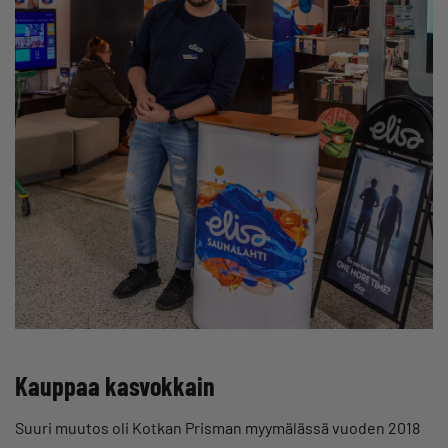
Kauppaa kasvokkain
Suuri muutos oli Kotkan Prisman myymälässä vuoden 2018