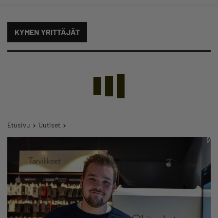
KYMEN YRITTÄJÄT
Etusivu
Uutiset