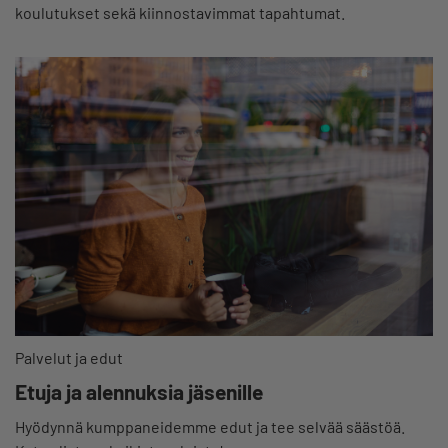
koulutukset sekä kiinnostavimmat tapahtumat.
Palvelut ja edut
Etuja ja alennuksia jäsenille
Hyödynnä kumppaneidemme edut ja tee selvää säästöä.