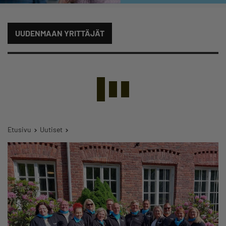
UUDENMAAN YRITTÄJÄT
Etusivu
Uutiset